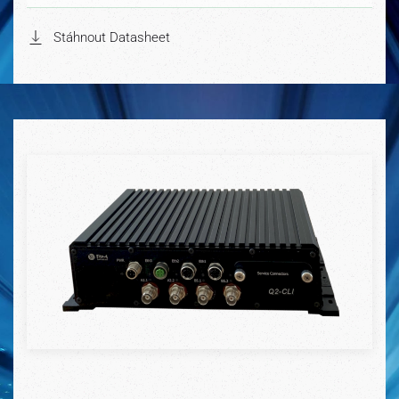
Stáhnout Datasheet