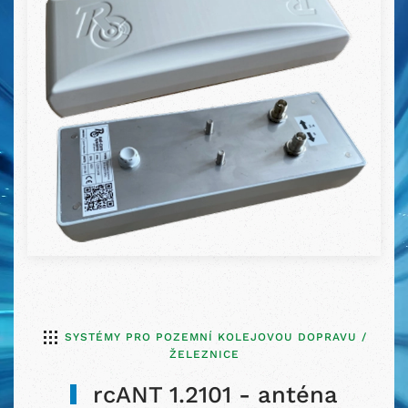
SYSTÉMY PRO POZEMNÍ KOLEJOVOU DOPRAVU /
ŽELEZNICE
rcANT 1.2101 - anténa