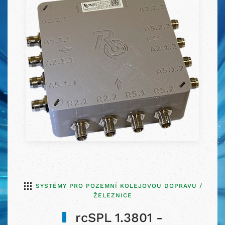
SYSTÉMY PRO POZEMNÍ KOLEJOVOU DOPRAVU /
ŽELEZNICE
rcSPL 1.3801 -