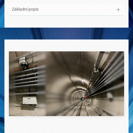
Základní popis