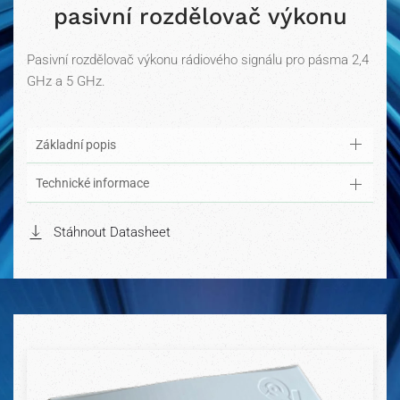
pasivní rozdělovač výkonu
Pasivní rozdělovač výkonu rádiového signálu pro pásma 2,4
GHz a 5 GHz.
Základní popis
Technické informace
Stáhnout Datasheet