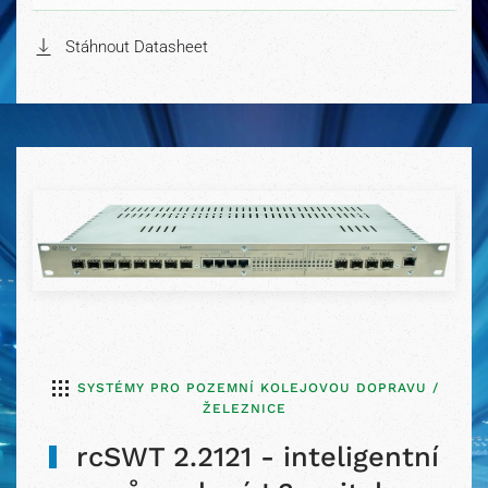
Stáhnout Datasheet
SYSTÉMY PRO POZEMNÍ KOLEJOVOU DOPRAVU /
ŽELEZNICE
rcSWT 2.2121 - inteligentní